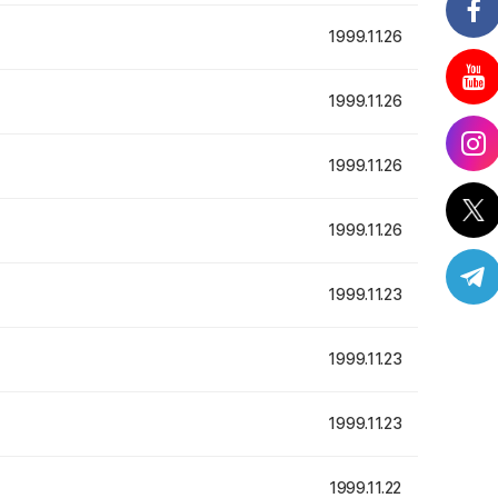
1999.11.26
1999.11.26
1999.11.26
1999.11.26
1999.11.23
1999.11.23
1999.11.23
1999.11.22