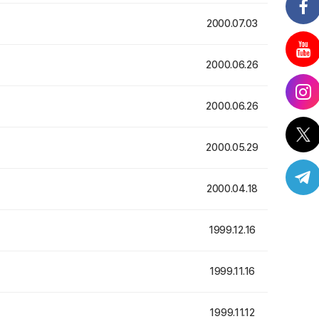
2000.07.03
2000.06.26
2000.06.26
2000.05.29
2000.04.18
1999.12.16
1999.11.16
1999.11.12