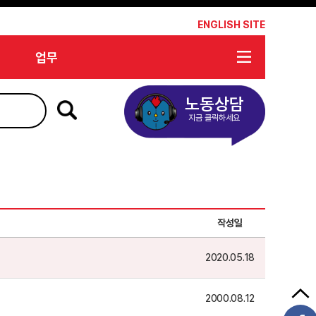
*
ENGLISH SITE
업무
노동상담
지금 클릭하세요
작성일
2020.05.18
2000.08.12