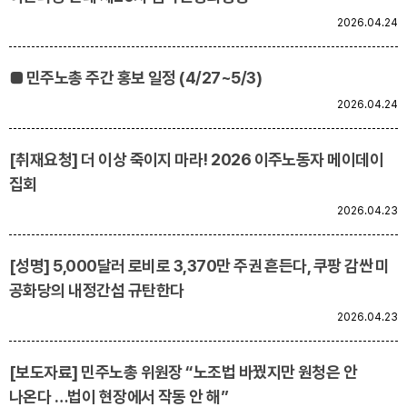
2026.04.24
■ 민주노총 주간 홍보 일정 (4/27~5/3)
2026.04.24
[취재요청] 더 이상 죽이지 마라! 2026 이주노동자 메이데이
집회
2026.04.23
[성명] 5,000달러 로비로 3,370만 주권 흔든다, 쿠팡 감싼 미
공화당의 내정간섭 규탄한다
2026.04.23
[보도자료] 민주노총 위원장 “노조법 바꿨지만 원청은 안
나온다 …법이 현장에서 작동 안 해”