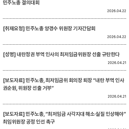
민주노총 결의대회
2026.04.22
[취재요청] 민주노총 양경수 위원장 기자간담회
2026.04.22
[성명] 내란정권 부역 인사의 최저임금위원장 선출 규탄한다
2026.04.21
[보도자료] 민주노총, 최저임금위 회의장 퇴장 “내란 부역 인사
권순원, 위원장 선출 거부”
2026.04.21
[보도자료] 민주노총, “최저임금 사각지대 해소·실질 인상해야”
최임위원장 공정 인선 촉구