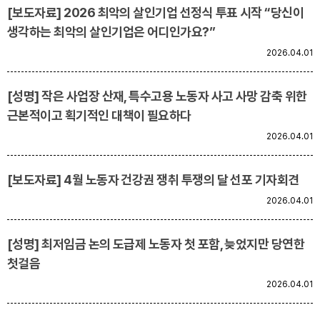
[보도자료] 2026 최악의 살인기업 선정식 투표 시작 “당신이
생각하는 최악의 살인기업은 어디인가요?”
2026.04.01
[성명] 작은 사업장 산재, 특수고용 노동자 사고 사망 감축 위한
근본적이고 획기적인 대책이 필요하다
2026.04.01
[보도자료] 4월 노동자 건강권 쟁취 투쟁의 달 선포 기자회견
2026.04.01
[성명] 최저임금 논의 도급제 노동자 첫 포함, 늦었지만 당연한
첫걸음
2026.04.01