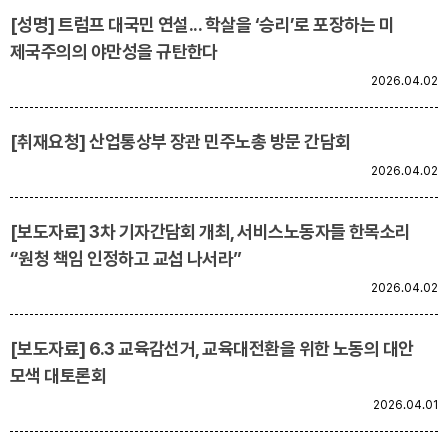
[성명] 트럼프 대국민 연설... 학살을 ‘승리’로 포장하는 미
제국주의의 야만성을 규탄한다
2026.04.02
[취재요청] 산업통상부 장관 민주노총 방문 간담회
2026.04.02
[보도자료] 3차 기자간담회 개최, 서비스노동자들 한목소리
“원청 책임 인정하고 교섭 나서라”
2026.04.02
[보도자료] 6.3 교육감선거, 교육대전환을 위한 노동의 대안
모색 대토론회
2026.04.01