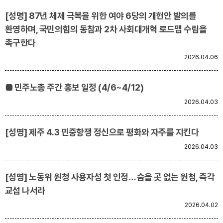
[성명] 87년 체제 극복을 위한 여야 6당의 개헌안 발의를
환영하며, 국민의힘의 동참과 2차 사회대개혁 로드맵 수립을
촉구한다
2026.04.06
■ 민주노총 주간 홍보 일정 (4/6~4/12)
2026.04.03
[성명] 제주 4.3 민중항쟁 정신으로 평화와 자주를 지킨다
2026.04.03
[성명] 노동위 원청 사용자성 첫 인정… 숨을 곳 없는 원청, 즉각
교섭 나서라
2026.04.02