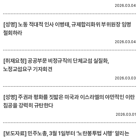
2026.03.04
[성명] 노동 적대적 인사 이병태, 규제합리화위 부위원장 임명
철회하라
2026.03.04
[취재요청] 공공부문 비정규직의 단체교섭 실질화,
노정교섭요구 기자회견
2026.03.03
[성명] 주권과 평화를 짓밟은 미국과 이스라엘의 야만적인 이란
침공을 강력히 규탄한다
2026.03.01
[보도자료] 민주노총, 3월 1일부터 ‘노란봉투법 시행’ 알리는