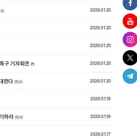
2026.01.20
2026.01.20
2026.01.20
 촉구 기자회견
2026.01.20
반대한다
2026.01.20
2026.01.19
폐기하라
2026.01.19
2026.01.17