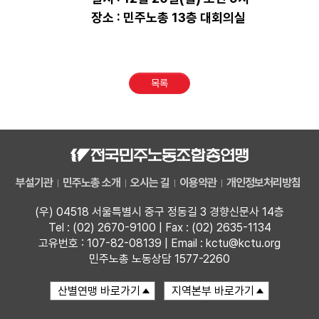
장소 : 민주노총
13층 대회의실
업무
목록
부설기관
민주노총 소개
오시는 길
이용약관
개인정보처리방침
(우) 04518 서울특별시 중구 정동길 3 경향신문사 14층
Tel : (02) 2670-9100 | Fax : (02) 2635-1134
고유번호 : 107-82-08139 | Email : kctu@kctu.org
민주노총 노동상담 1577-2260