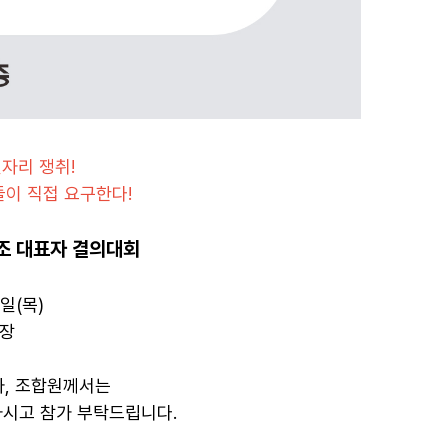
자리 쟁취!
이 직접 요구한다!
조 대표자 결의대회
4일(목)
광장
, 조합원께서는
하시고 참가 부탁드립니다.