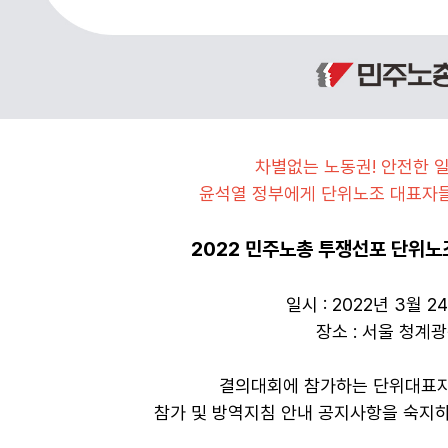
차별없는 노동권! 안전한 일
윤석열 정부에게 단위노조 대표자들
2022 민주노총 투쟁선포 단위노
일시 : 2022년 3월 2
장소 : 서울 청계
결의대회에 참가하는 단위대표자
참가 및 방역지침 안내 공지사항을 숙지