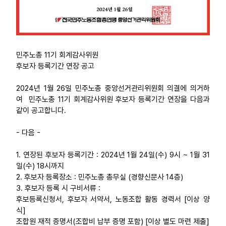
민주노총 11기 회계감사위원
후보자 등록기간 연장 공고
2024년 1월 26일 민주노총 중앙선거관리위원회 의결에 의거하
여 민주노총 11기 회계감사위원 후보자 등록기간 연장을 다음과
같이 공고합니다.
- 다음 -
1. 연장된 후보자 등록기간 : 2024년 1월 24일(수) 9시 ~ 1월 31
일(수) 18시까지
2. 후보자 등록장소 : 민주노총 총무실 (경향신문사 14층)
3. 후보자 등록 시 구비서류 :
후보등록신청서, 후보자 서약서, 노동조합 활동 경력서 [이상 양
식]
조합원 재적 증명서(조합비 납부 증명 포함) [이상 별도 마련 제출]