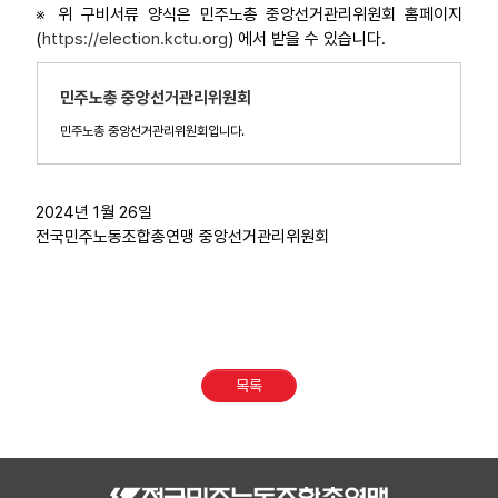
※ 위 구비서류 양식은 민주노총 중앙선거관리위원회 홈페이지
(
https://election.kctu.org
) 에서 받을 수 있습니다.
민주노총 중앙선거관리위원회
민주노총 중앙선거관리위원회입니다.
2024년 1월 26일
전국민주노동조합총연맹 중앙선거관리위원회
목록