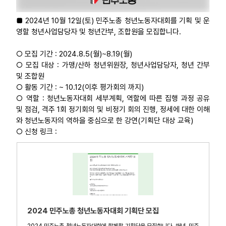
■ 2024년 10월 12일(토) 민주노총 청년노동자대회를 기획 및 운
영할 청년사업담당자 및 청년간부, 조합원을 모집합니다.
○ 모집 기간 : 2024.8.5(월)~8.19(월)
○ 모집 대상 : 가맹/산하 청년위원장, 청년사업담당자, 청년 간부
및 조합원
○ 활동 기간 : ~ 10.12(이후 평가회의 까지)
○ 역할 : 청년노동자대회 세부계획, 역할에 따른 집행 과정 공유
및 점검, 격주 1회 정기회의 및 비정기 회의 진행, 정세에 대한 이해
와 청년노동자의 역하을 중심으로 한 강연(기획단 대상 교육)
○ 신청 링크 :
2024 민주노총 청년노동자대회 기획단 모집
2024 민주노총 청년노동자대회에 함께할 기획단을 모집합니다. 매년, 민주