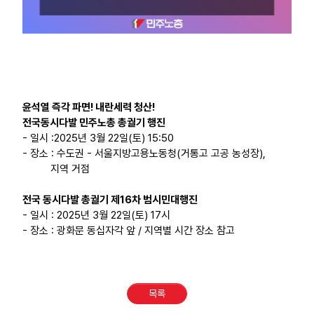
윤석열 즉각 파면! 내란세력 청산!
전국동시다발 민주노총 총궐기 행진
- 일시 :2025년 3월 22일(토) 15:50
- 장소 : 수도권 - 서울지방고용노동청(거통고 고공 농성장),
지역 거점
전국 동시다발 총궐기 제16차 범시민대행진
- 일시 : 2025년 3월 22일(토) 17시
- 장소 : 광화문 동십자각 앞 / 지역별 시간 장소 참고
목록