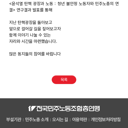
<윤석열 탄핵 광장과 노동 : 청년 불안정 노동자와 민주노총의 연
결> 연구결과 발표를 통해
지난 탄핵광장을 돌아보고
앞으로 걸어갈 길을 짚어보고자
함께 이야기 나눌 수 있는
자리와 시간을 마련했습니다.
많은 동지들의 참여를 바랍니다
목록
부설기관
민주노총 소개
오시는 길
이용약관
개인정보처리방침