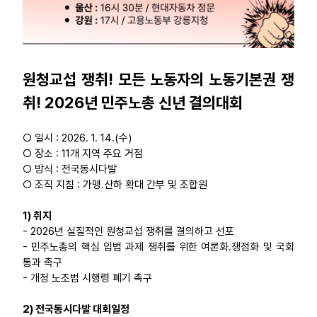
원청교섭 쟁취! 모든 노동자의 노동기본권 쟁
취! 2026년 민주노총 신년 결의대회
○ 일시 : 2026. 1. 14.(수)
○ 장소 : 11개 지역 주요 거점
○ 방식 : 전국동시다발
○ 조직 지침 : 가맹․산하 확대 간부 및 조합원
1) 취지
- 2026년 실질적인 원청교섭 쟁취를 결의하고 선포
- 민주노총의 핵심 입법 과제 쟁취를 위한 여론화․쟁점화 및 국회
통과 촉구
- 개정 노조법 시행령 폐기 촉구
2) 전국동시다발 대회일정