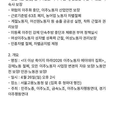
숙사 보장
- 위험의 이주화 중단, 이주노동자 산업안전 보장
- 근로기준법 63조 폐지, 농어업 노동자 차별철폐
- 계절노동자, 어선원노동자 등 송출 공공성 실현, 착취 근절과 권
리보장
- 미등록 이주민 강제 단속추방 중단과 체류권 부여 정책실시
- 여성이주노동자 성차별 성폭력 근절, 여성노동자 권리보장
- 인종차별 철폐, 차별금지법 제정
2. 개요
- 명칭 : <더 이상 죽이지 마라!2026 이주노동자 메이데이 집회>_
강제노동 철폐, 모든 이주노동자 사업장 변경의 자유 보장! 노동안
전 보장! 인권·노동권 보장!
- 일시 : 4월 26일(일) 오후 2시
- 장소 : 서울고용노동청 앞 (집회 후 청와대 행진)
- 주최 : 민주노총, 이주노조, 금속노조, 이주노동자평등연대, 경기
이주평등연대