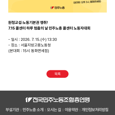
원청교섭·노동기본권 쟁취!
7.15 콜센터 하루 멈춤의 날 민주노총 콜센터 노동자대회
- 일시 : 2026. 7. 15.(수) 13:30
- 장소 : 서울지방고용노동청
(본대회 : 15시 동화면세점)
목록
부설기관
민주노총 소개
오시는 길
이용약관
개인정보처리방침