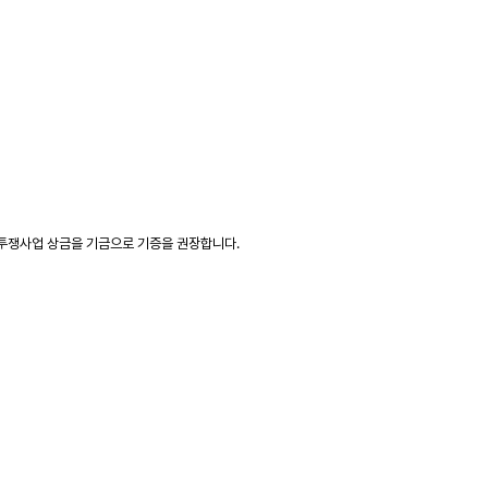
기투쟁사업 상금을 기금으로 기증을 권장합니다.