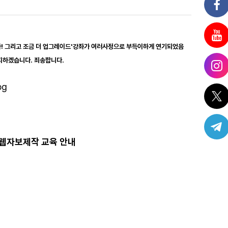
보자! 그리고 조금 더 업그레이드'강좌가 여러사정으로 부득이하게 연기되었음
지하겠습니다. 죄송합니다.
 웹자보제작 교육 안내