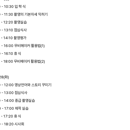
0 - 10:30 입 학 식
0 - 11:30 촬영의 기본자세 익히기
0 - 12:20 촬영실습
0 - 13:10 점심식사
0 - 14:10 촬영평가
0 - 16:00 무비메이커 활용법(1)
 - 16:10 휴 식
0 - 18:00 무비메이커 활용법(2)
28(화)
0 - 12:00 영상언어와 스토리 꾸미기
0 - 13:00 점심식사
0 - 14:00 중급 촬영실습
0 - 17:00 제작 실습
 - 17:20 휴 식
0 - 18:20 시사회