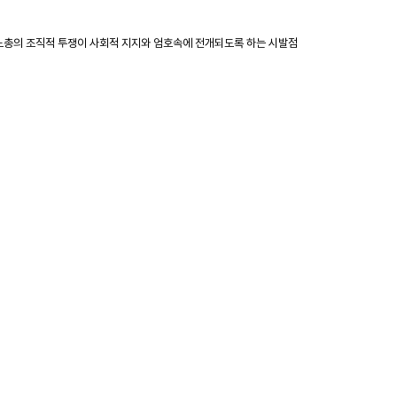
주노총의 조직적 투쟁이 사회적 지지와 엄호속에 전개되도록 하는 시발점