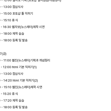
0 - 12:00 웹자보 기획 (포토샵 설치점검/개념정리)
0 - 13:00 점심식사
0 - 15:00 포토샵 툴 익히기
 - 15:10 휴 식
0 - 16:30 웹자보(뉴스레터)제작 시연
0 - 18:00 제작 실습
0 - 18:00 등록 및 발송
17(금)
00 - 11:00 웹진(뉴스레터)기획과 개념정리
0 - 12:00 html 기본 익히기(1)
0 - 13:00 점심식사
0 - 14:20 html 기본 익히기(2)
0 - 15:10 웹진(뉴스레터)제작 시연
 - 15:20 휴 식
0 - 17:20 제작 실습
0 - 18:00 등록 및 발송