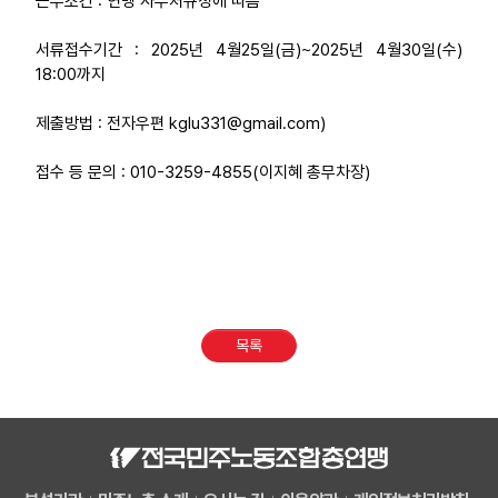
근무조건 : 연맹 사무처규정에 따름
업무
서류접수기간 : 2025년 4월25일(금)~2025년 4월30일(수)
18:00까지
제출방법 : 전자우편 kglu331@gmail.com)
접수 등 문의 : 010-3259-4855(이지혜 총무차장)
목록