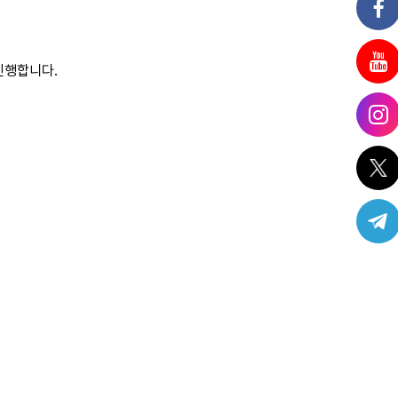
진행합니다.