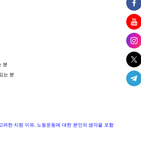
 분
있는 분
고려한 지원 이유
,
노동운동에 대한 본인의 생각을 포함