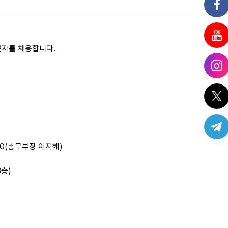
자를 채용합니다.
2300(총무부장 이지혜)
층)