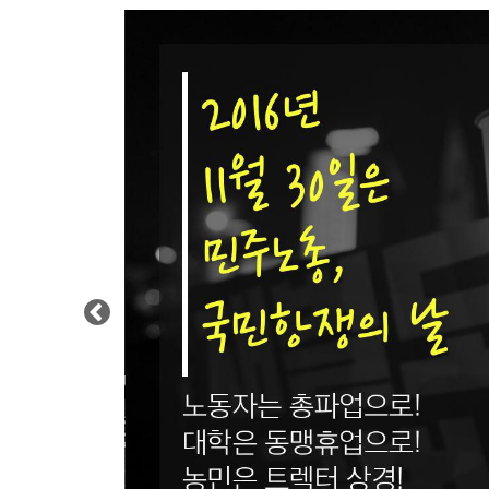
Previous