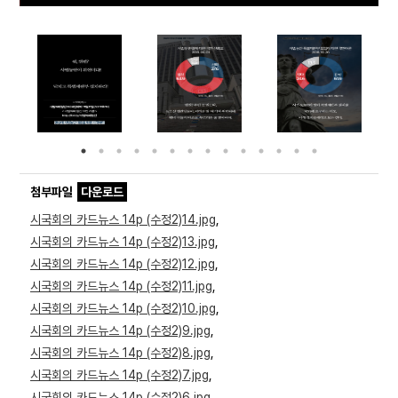
Prev
Ne
ious
t
첨부파일
다운로드
시국회의 카드뉴스 14p (수정2)14.jpg
,
시국회의 카드뉴스 14p (수정2)13.jpg
,
시국회의 카드뉴스 14p (수정2)12.jpg
,
시국회의 카드뉴스 14p (수정2)11.jpg
,
시국회의 카드뉴스 14p (수정2)10.jpg
,
시국회의 카드뉴스 14p (수정2)9.jpg
,
시국회의 카드뉴스 14p (수정2)8.jpg
,
시국회의 카드뉴스 14p (수정2)7.jpg
,
시국회의 카드뉴스 14p (수정2)6.jpg
,