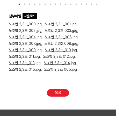
첨부파일
다운로드
노조법 2,3조_000.jpg
,
노조법 2,3조_001.jpg
,
노조법 2,3조_002.jpg
,
노조법 2,3조_003.jpg
,
노조법 2,3조_004.jpg
,
노조법 2,3조_006.jpg
,
노조법 2,3조_007.jpg
,
노조법 2,3조_008.jpg
,
노조법 2,3조_009.jpg
,
노조법 2,3조_010.jpg
,
노조법 2,3조_011.jpg
,
노조법 2,3조_012.jpg
,
노조법 2,3조_013.jpg
,
노조법 2,3조_014.jpg
,
노조법 2,3조_015.jpg
,
노조법 2,3조_005.jpg
목록