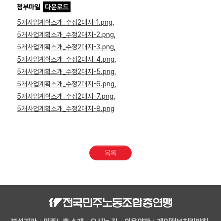
첨부파일
다운로드
5개사업계획소개_수정2대지-1.png
,
5개사업계획소개_수정2대지-2.png
,
5개사업계획소개_수정2대지-3.png
,
5개사업계획소개_수정2대지-4.png
,
5개사업계획소개_수정2대지-5.png
,
5개사업계획소개_수정2대지-6.png
,
5개사업계획소개_수정2대지-7.png
,
5개사업계획소개_수정2대지-8.png
목록