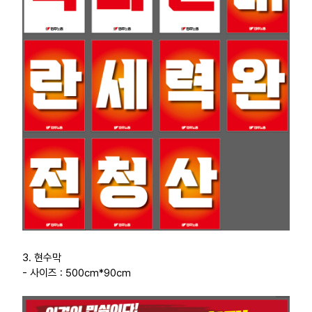
3. 현수막
- 사이즈 : 500cm*90cm