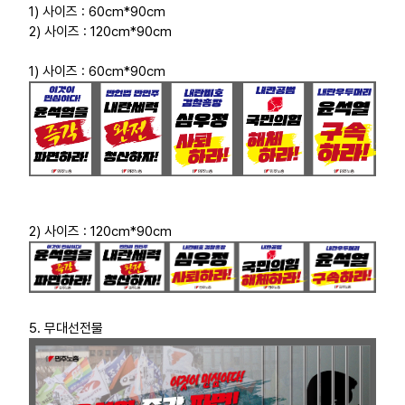
1) 사이즈 : 60cm*90cm
2) 사이즈 : 120cm*90cm
1) 사이즈 : 60cm*90cm
2) 사이즈 : 120cm*90cm
5. 무대선전물