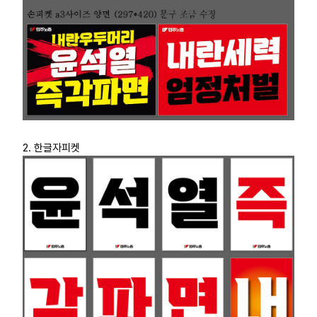
2. 한글자피켓