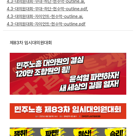
4.3-대의원대회-무대-하단-현수막-outline.ai
,
부설기관
4.3-대의원대회-무대-하단-현수막-outline.pdf
,
4.3-대의원대회-자이언트-현수막-outline.ai
,
4.3-대의원대회-자이언트-현수막-outline.pdf
업무
제83차 임시대의원대회