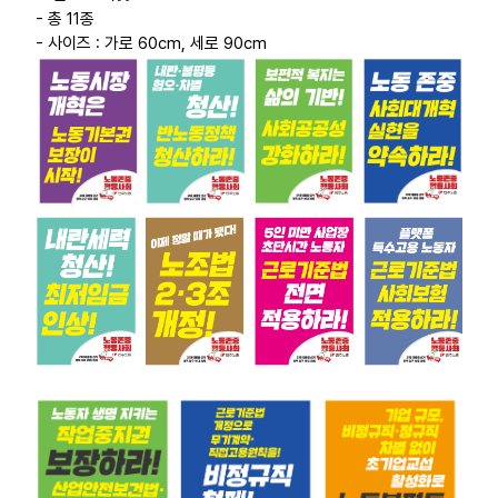
- 총 11종
- 사이즈 : 가로 60cm, 세로 90cm