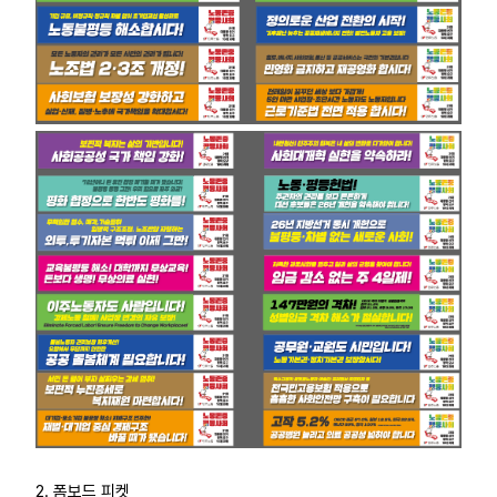
2. 폼보드 피켓