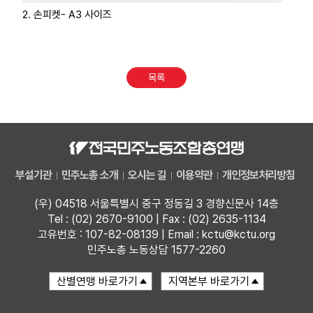
2. 손피켓- A3 사이즈
목록
부설기관
민주노총 소개
오시는 길
이용약관
개인정보처리방침
(우) 04518 서울특별시 중구 정동길 3 경향신문사 14층
Tel : (02) 2670-9100 | Fax : (02) 2635-1134
고유번호 : 107-82-08139 | Email : kctu@kctu.org
민주노총 노동상담 1577-2260