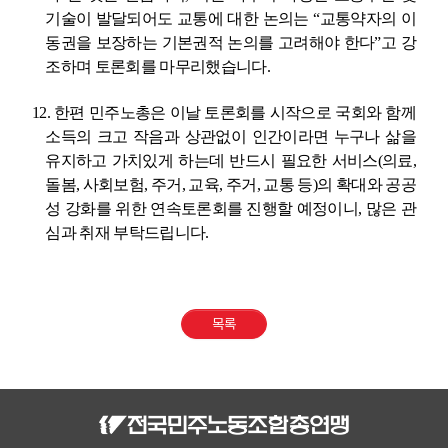
기술이 발달되어도 교통에 대한 논의는
“
교통약자의 이
동권을 보장하는 기본권적 논의를 고려해야 한다
”
고 강
조하며 토론회를 마무리했습니다
.
12.
한편 민주노총은 이날 토론회를 시작으로 국회와 함께
소득의 크고 작음과 상관없이 인간이라면 누구나 삶을
유지하고 가치있게 하는데 반드시 필요한 서비스
(
의료
,
돌봄
,
사회보험
,
주거
,
교육
,
주거
,
교통 등
)
의 확대와 공공
성 강화를 위한 연속토론회를 진행할 예정이니
,
많은 관
심과 취재 부탁드립니다
.
목록