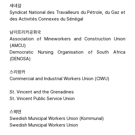
세네갈
Syndicat National des Travailleurs du Pétrole, du Gaz et
des Activités Connexes du Sénégal
남아프리카공화국
Association of Mineworkers and Construction Union
(AMCU)
Democratic Nursing Organisation of South Africa
(DENOSA)
스리랑카
Commercial and Industrial Workers Union (CIWU)
St. Vincent and the Grenadines
St. Vincent Public Service Union
스웨덴
Swedish Municipal Workers Union (Kommunal)
Swedish Municipal Workers Union