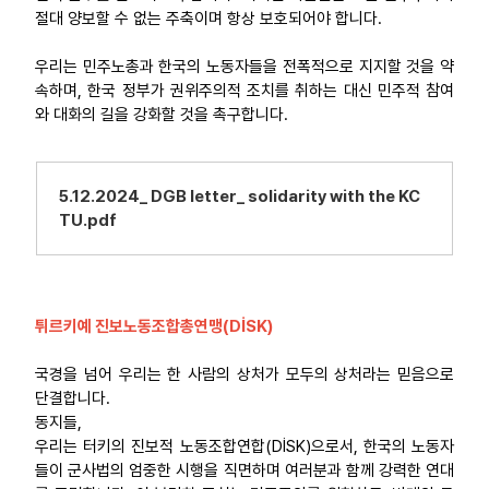
절대 양보할 수 없는 주축이며 항상 보호되어야 합니다.
우리는 민주노총과 한국의 노동자들을 전폭적으로 지지할 것을 약
속하며, 한국 정부가 권위주의적 조치를 취하는 대신 민주적 참여
와 대화의 길을 강화할 것을 촉구합니다.
5.12.2024_ DGB letter_ solidarity with the KC
TU.pdf
튀르키예 진보노동조합총연맹(DİSK)
국경을 넘어 우리는 한 사람의 상처가 모두의 상처라는 믿음으로
단결합니다.
동지들,
우리는 터키의 진보적 노동조합연합(DİSK)으로서, 한국의 노동자
들이 군사법의 엄중한 시행을 직면하며 여러분과 함께 강력한 연대