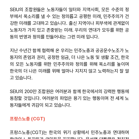
SEIU의 조합원들은 노동자들이 일터와 지역사회, 모든 수준의 정
부에서 목소리를 낼 수 있는 정의롭고 공평한 미래, 민주주의가 건
강한 미래를 고대하고 있습니다. 출신 지역이나 피부색에 관계없이
노동자가 가치 있고 존중받는 미래. 우리의 연대가 모두를 위한 공
동의 번영과 정의를 만들어내는 그런 미래 입니다.
지난 수년간 함께 협력해 온 우리는 민주노총과 공공운수노조가 노
동자의 존엄과 권리, 공정한 임금, 더 나은 노동 및 생활 조건, 한국
의 모든 노동자를 위한 민주주의와 정의를 위해 목소리를 높이며
한국의 더 나은 미래를 위해 얼마나 지치지 않고 노력하는지 잘 알
고 있습니다.
SEIU의 200만 조합원은 여러분과 함께 한국에서의 강력한 행동에
동참할 것입니다. 여러분의 파업은 용기 있는 행동이며 전 세계 노
동자들에게 귀감이 되고 있습니다.
프랑스노총 (CGT)
프랑스노총(CGT)는 한국의 위기 상황에서 민주노총과 연대하며