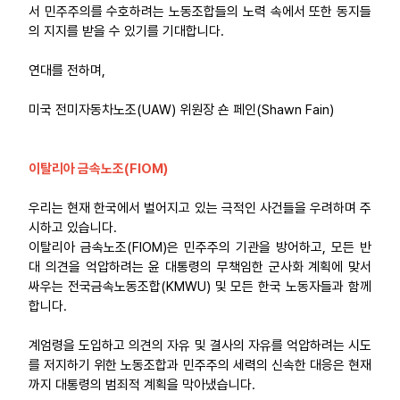
서 민주주의를 수호하려는 노동조합들의 노력 속에서 또한 동지들
의 지지를 받을 수 있기를 기대합니다.
연대를 전하며,
미국 전미자동차노조(UAW) 위원장 숀 페인(Shawn Fain)
이탈리아 금속노조(FIOM)
우리는 현재 한국에서 벌어지고 있는 극적인 사건들을 우려하며 주
시하고 있습니다.
이탈리아 금속노조(FIOM)은 민주주의 기관을 방어하고, 모든 반
대 의견을 억압하려는 윤 대통령의 무책임한 군사화 계획에 맞서
싸우는 전국금속노동조합(KMWU) 및 모든 한국 노동자들과 함께
합니다.
계엄령을 도입하고 의견의 자유 및 결사의 자유를 억압하려는 시도
를 저지하기 위한 노동조합과 민주주의 세력의 신속한 대응은 현재
까지 대통령의 범죄적 계획을 막아냈습니다.