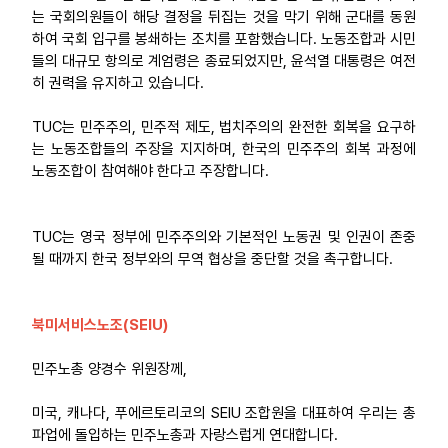
는 국회의원들이 해당 결정을 뒤집는 것을 막기 위해 군대를 동원
하여 국회 입구를 봉쇄하는 조치를 포함했습니다. 노동조합과 시민
들의 대규모 항의로 계엄령은 종료되었지만, 윤석열 대통령은 여전
히 권력을 유지하고 있습니다.
TUC는 민주주의, 민주적 제도, 법치주의의 완전한 회복을 요구하
는 노동조합들의 주장을 지지하며, 한국의 민주주의 회복 과정에
노동조합이 참여해야 한다고 주장합니다.
TUC는 영국 정부에 민주주의와 기본적인 노동권 및 인권이 존중
될 때까지 한국 정부와의 무역 협상을 중단할 것을 촉구합니다.
북미서비스노조(SEIU)
민주노총 양경수 위원장께,
미국, 캐나다, 푸에르토리코의 SEIU 조합원을 대표하여 우리는 총
파업에 돌입하는 민주노총과 자랑스럽게 연대합니다.