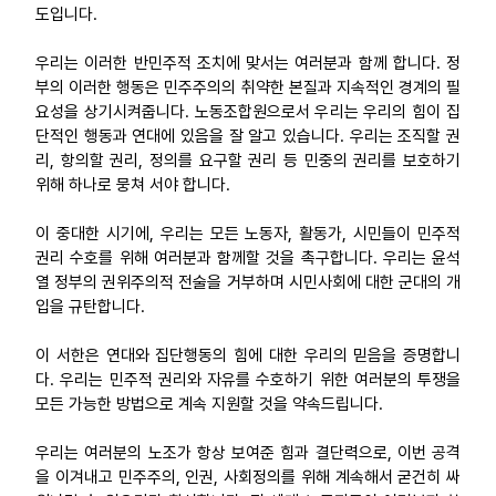
도입니다.
우리는 이러한 반민주적 조치에 맞서는 여러분과 함께 합니다. 정
부의 이러한 행동은 민주주의의 취약한 본질과 지속적인 경계의 필
요성을 상기시켜줍니다. 노동조합원으로서 우리는 우리의 힘이 집
단적인 행동과 연대에 있음을 잘 알고 있습니다. 우리는 조직할 권
리, 항의할 권리, 정의를 요구할 권리 등 민중의 권리를 보호하기
위해 하나로 뭉쳐 서야 합니다.
이 중대한 시기에, 우리는 모든 노동자, 활동가, 시민들이 민주적
권리 수호를 위해 여러분과 함께할 것을 촉구합니다. 우리는 윤석
열 정부의 권위주의적 전술을 거부하며 시민사회에 대한 군대의 개
입을 규탄합니다.
이 서한은 연대와 집단행동의 힘에 대한 우리의 믿음을 증명합니
다. 우리는 민주적 권리와 자유를 수호하기 위한 여러분의 투쟁을
모든 가능한 방법으로 계속 지원할 것을 약속드립니다.
우리는 여러분의 노조가 항상 보여준 힘과 결단력으로, 이번 공격
을 이겨내고 민주주의, 인권, 사회정의를 위해 계속해서 굳건히 싸