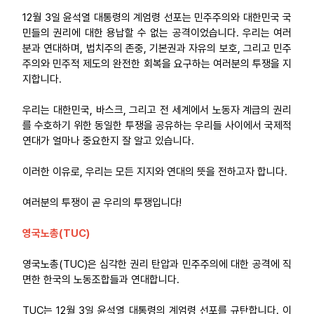
12월 3일 윤석열 대통령의 계엄령 선포는 민주주의와 대한민국 국
업무
민들의 권리에 대한 용납할 수 없는 공격이었습니다. 우리는 여러
분과 연대하며, 법치주의 존중, 기본권과 자유의 보호, 그리고 민주
주의와 민주적 제도의 완전한 회복을 요구하는 여러분의 투쟁을 지
지합니다.
우리는 대한민국, 바스크, 그리고 전 세계에서 노동자 계급의 권리
를 수호하기 위한 동일한 투쟁을 공유하는 우리들 사이에서 국제적
연대가 얼마나 중요한지 잘 알고 있습니다.
이러한 이유로, 우리는 모든 지지와 연대의 뜻을 전하고자 합니다.
여러분의 투쟁이 곧 우리의 투쟁입니다!
영국노총(TUC)
영국노총(TUC)은 심각한 권리 탄압과 민주주의에 대한 공격에 직
면한 한국의 노동조합들과 연대합니다.
TUC는 12월 3일 윤석열 대통령의 계엄령 선포를 규탄합니다. 이