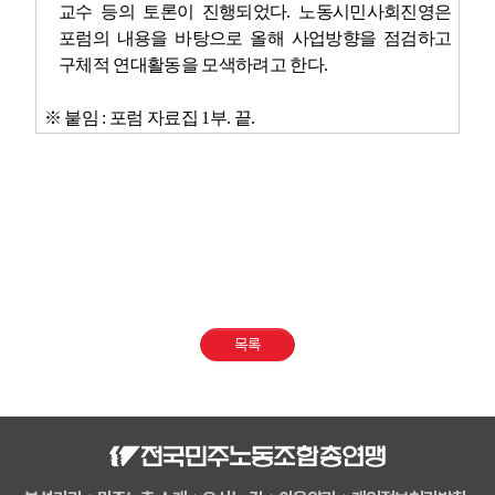
교수 등의 토론이 진행되었다
.
노동시민사회진영은
포럼의 내용을 바탕으로 올해 사업방향을 점검하고
구체적 연대활동을 모색하려고 한다
.
※
붙임
:
포럼 자료집
1
부
.
끝
.
목록