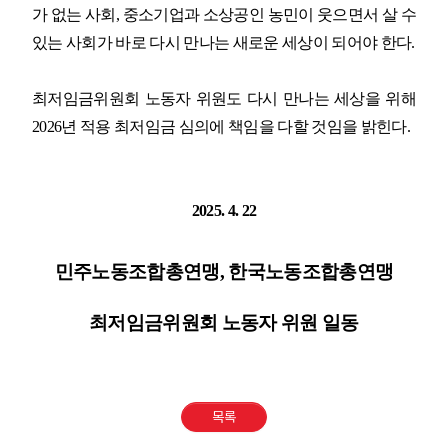
가 없는 사회
,
중소기업과 소상공인 농민이 웃으면서 살 수
있는 사회가 바로 다시 만나는 새로운 세상이 되어야 한다
.
최저임금위원회 노동자 위원도 다시 만나는 세상을 위해
2026
년 적용 최저임금 심의에 책임을 다할 것임을 밝힌다
.
2025. 4. 22
민주노동조합총연맹
,
한국노동조합총연맹
최저임금위원회 노동자 위원 일동
목록