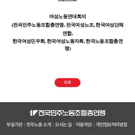
여성노동연대회의
(
전국민주노동조합총연맹
,
전국여성노조
,
한국여성단체
연합
,
한국여성민우회
,
한국여성노동자회
,
한국노동조합총연
맹
)
목록
부설기관
민주노총 소개
오시는 길
이용약관
개인정보처리방침