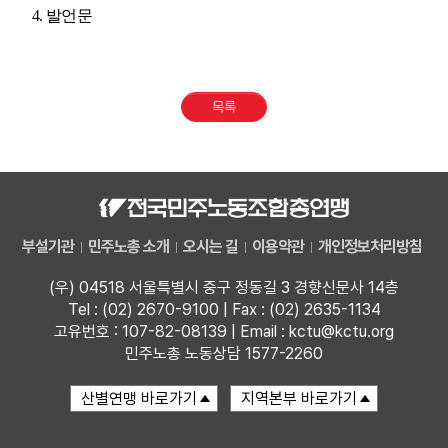
4.
발언문
목록
부설기관
민주노총 소개
오시는 길
이용약관
개인정보처리방침
(우) 04518 서울특별시 중구 정동길 3 경향신문사 14층
Tel : (02) 2670-9100 | Fax : (02) 2635-1134
고유번호 : 107-82-08139 | Email : kctu@kctu.org
민주노총 노동상담 1577-2260