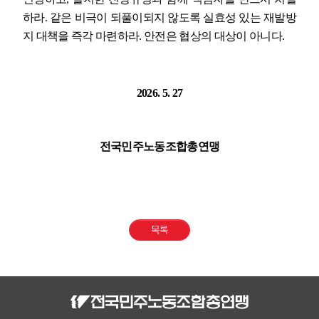
하라
.
같은 비극이 되풀이되지 않도록 실효성 있는 재발방
지 대책을 즉각 마련하라
.
안전은 협상의 대상이 아니다
.
2026. 5. 27
전국민주노동조합총연맹
목록