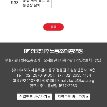
농성 계획 발표 및
11:30
농성장 설치
목록
부설기관
민주노총 소개
오시는 길
이용약관
개인정보처리방침
(우) 04518 서울특별시 중구 정동길 3 경향신문사 14층
Tel : (02) 2670-9100 | Fax : (02) 2635-1134
고유번호 : 107-82-08139 | Email : kctu@kctu.org
민주노총 노동상담 1577-2260