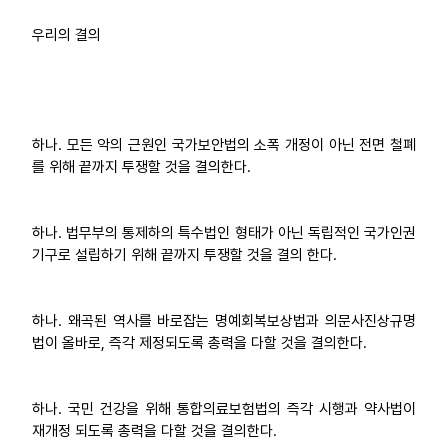
우리의 결의
하나. 모든 악의 근원인 국가보안법의 소폭 개정이 아닌 전면 철폐
를 위해 끝까지 투쟁할 것을 결의한다.
하나. 법무부의 통제하의 특수법인 형태가 아닌 독립적인 국가인권
기구로 설립하기 위해 끝까지 투쟁할 것을 결의 한다.
하나. 왜곡된 역사를 바로잡는 명예회복보상법과 의문사진상규명
법이 올바로, 즉각 제정되도록 총력을 다할 것을 결의한다.
하나. 국민 건강을 위해 통합의료보험법의 즉각 시행과 약사법이
재개정 되도록 총력을 다할 것을 결의한다.