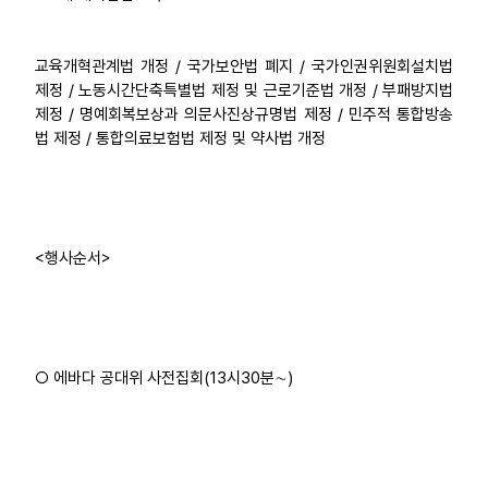
교육개혁관계법 개정 / 국가보안법 폐지 / 국가인권위원회설치법
제정 / 노동시간단축특별법 제정 및 근로기준법 개정 / 부패방지법
제정 / 명예회복보상과 의문사진상규명법 제정 / 민주적 통합방송
법 제정 / 통합의료보험법 제정 및 약사법 개정
<행사순서>
○ 에바다 공대위 사전집회(13시30분∼)