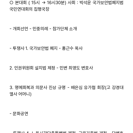
○ 본대회 ( 15시 → 16시30분) 사회 : 박석운 국가보안법폐지범
국민연대회의 집행국장
- 개회선언 - 민중의례 - 참가단체 소개
- 투쟁사 1. 국가보안법 폐지 - 홍근수 목사
2. 인권위원회 설치법 제정 - 민변 최영도 변호사
3. 명예회복과 의문사 진상 규명 - 배은심 유가협 회장(고 강경대
열사 어머니)
- 문화공연