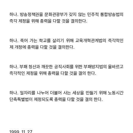
하나. 방송정책권을 문화관광부가 갖지 않는 민주적 통합방송법의
즉각 제정을 위해 총력을 다할 것을 결의한다.
하나. 죽어 가는 학교를 살리기 위해 교육개혁관계법의 즉각적인
제 개정에 총력을 다할 것을 결의한다.
하나. 부패 청산과 깨끗한 공직사회를 위한 부패방지법의 올바르고
즉각적인 제정을 위해 총력을 다할 것을 결의 한다.
하나. 일자리를 나누어 더불어 사는 세상을 만들기 위해 노동시간
단축특별법이 제정되도록 총력을 다할 것을 결의 한다.
1999. 11. 27