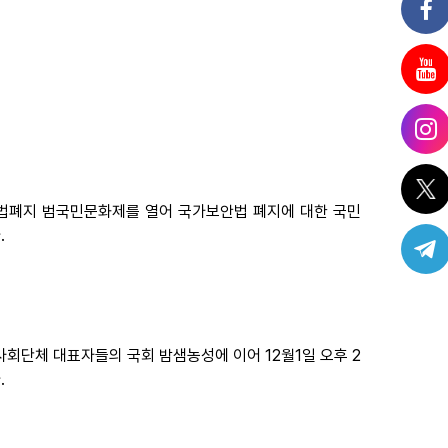
.
안법폐지 범국민문화제를 열어 국가보안법 폐지에 대한 국민
.
회단체 대표자들의 국회 밤샘농성에 이어 12월1일 오후 2
.