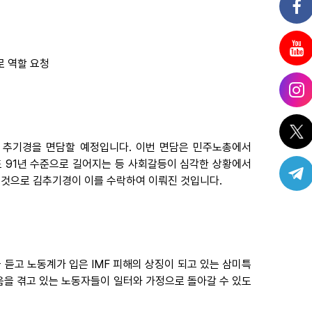
로 역할 요청
환 추기경을 면담할 예정입니다. 이번 면담은 민주노총에서
도 91년 수준으로 길어지는 등 사회갈등이 심각한 상황에서
 것으로 김추기경이 이를 수락하여 이뤄진 것입니다.
듣고 노동계가 입은 IMF 피해의 상징이 되고 있는 삼미특
을 겪고 있는 노동자들이 일터와 가정으로 돌아갈 수 있도