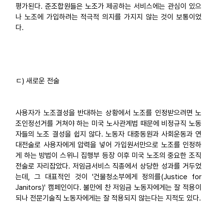
평가된다. 준조합원들은 노조가 제공하는 서비스에는 관심이 있으
나 노조에 가입하려는 적극적 의지를 가지지 않는 것이 보통이었
다.
ㄷ) 새로운 전술
사용자가 노조결성을 반대하는 상황에서 노조를 인정받으려면 노
조인정선거를 거쳐야 하는 미국 노사관계법 때문에 비정규직 노동
자들의 노조 결성을 쉽지 않다. 노동자 대중동원과 사회운동과 연
대전술로 사용자에게 압력을 넣어 가입원서만으로 노조를 인정하
게 하는 방법이 스위니 집행부 등장 이후 미국 노조의 중요한 조직
전술로 자리잡았다. 저임금서비스 직종에서 상당한 성과를 거두었
는데, 그 대표적인 것이 '건물청소부에게 정의를(Justice for
Janitors)' 캠페인이다. 불만에 찬 저임금 노동자에게는 잘 적용이
되나 전문기술직 노동자에게는 잘 적용되지 않는다는 지적도 있다.