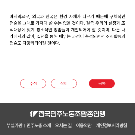
마지막으로, 외국과 한국은 환경 자체가 다르기 때문에 구체적인
전술을 그대로 가져다 쓸 수는 없을 것이다. 결국 우리의 실정과 조
직대상에 맞게 창조적인 방법들이 개발되어야 할 것이며, 다른 나
라에서와 같이, 실천을 통해 배우는 과정이 축적되면서 조직활동의
전술도 다양화되어갈 것이다.
수정
삭제
목록
부설기관
민주노총 소개
오시는 길
이용약관
개인정보처리방침