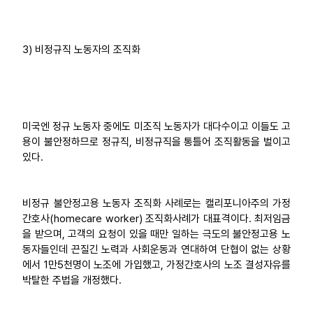
3) 비정규직 노동자의 조직화
미국엔 정규 노동자 중에도 미조직 노동자가 대다수이고 이들도 고
용이 불안정하므로 정규직, 비정규직을 통틀어 조직활동을 벌이고
있다.
비정규 불안정고용 노동자 조직화 사례로는 캘리포니아주의 가정
간호사(homecare worker) 조직화사례가 대표격이다. 최저임금
을 받으며, 고객의 요청이 있을 때만 일하는 극도의 불안정고용 노
동자들인데 끈질긴 노력과 사회운동과 연대하여 단협이 없는 상황
에서 1만5천명이 노조에 가입했고, 가정간호사의 노조 결성자유를
박탈한 주법을 개정했다.