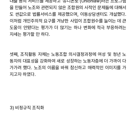
대출 등의 서비스를 제공하고 '유니온로'(Unionlaw)라는 프로그램
을 만들어 노조와 관련되지 않은 조합원의 사적인 문제들에 대해서
도 싼값으로 법률서비스를 제공했으며, 이동상담센터도 개설했다.
이처럼 개인주의적 요구를 겨냥한 사업이 조합원수를 늘이는 데 큰
도움이 안됐다는 평가가 더 많기는 하나 변화에 적극 부응하려는
자세는 평가할 만 하다.
셋째, 조직활동 자체는 노동조합 의사결정과정에 여성 및 청년 노
동자의 대표성을 강화하여 새로 성장하는 노동자층에 더 가까이 다
가가려 했다. 노조의 이름을 바꿔 참신하고 매력적인 이미지를 가
지고자 하였다.
3) 비정규직 조직화