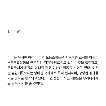
업무
1. 머리말
미국을 위시한 여러 나라의 노동조합들은 지속적인 조직률 하락이
노동조합운동을 근본적인 위기에 빠뜨리고 있다는 것을 절감하고,
조직확대에 운동의 미래를 걸고 야심찬 활동을 벌이고 있다. 이것
은 유럽대륙보다는 영미권 국가에서 특히 현저하며, 상당한 성과를
거둔 것으로 평가되고 있다. 이런 선진국의 조직활동은 우리나라에
도 많은 시사를 줄 것이다.