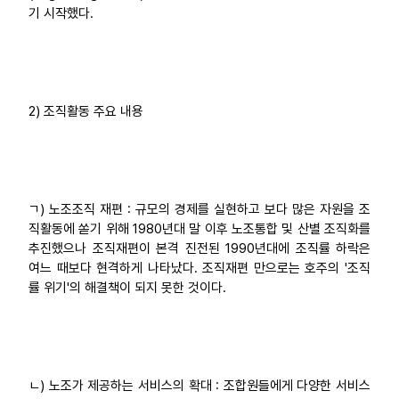
기 시작했다.
2) 조직활동 주요 내용
ㄱ) 노조조직 재편 : 규모의 경제를 실현하고 보다 많은 자원을 조
직활동에 쏟기 위해 1980년대 말 이후 노조통합 및 산별 조직화를
추진했으나 조직재편이 본격 진전된 1990년대에 조직률 하락은
여느 때보다 현격하게 나타났다. 조직재편 만으로는 호주의 '조직
률 위기'의 해결책이 되지 못한 것이다.
ㄴ) 노조가 제공하는 서비스의 확대 : 조합원들에게 다양한 서비스