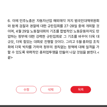
6. 이에 민주노총은 자동차산업 해외매각 저지 범국민대책위원회
와 함께 검찰과 경찰에 대한 규탄집회를 27-28일 중에 개최할 것
이며, 4월 29일 노동절대회의 기조를 합법적인 노동운동마저도 탄
압하는 정부에 대한 강력한 규탄집회로 그 기조를 바꾸어 더욱 대
규모, 더욱 힘있는 대회로 진행할 것이다. 그리고 5월 총파업 조직
화에 더욱 박차를 가하여 정부의 원칙없는 정책에 대해 일격을 가
할 수 있도록 위력적인 총파업투쟁을 만들어 나갈 것임을 밝힌다.<
끝>
수정
삭제
목록