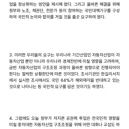
업을 정상화하는 방안을 제시해 왔다. 그리고 올바른 해결을 위해
정부와 노조, 채권단, 전문가 등이 참여하는 국민대책기구를 구성
하여 국민적 논의와 합의를 거칠 것을 줄곳 요구하여 왔다.
3. 이러한 우리들의 요구는 우리나라 기간산업인 자동차산업이 자
동차산업 뿐만 아니라 우리나라 경제전반에 미칠 영향을 고려하여,
금번 자동차산업의 구조조정 과정이 올바른 방향으로 진행되어야
한다는 절박한 상황판단에 따른 것이었다. 조사기관인 한길리서치
에서 실시한 조사에서도 국민 64%가 해외매각을 반대하고 있는
것으로 나타나는 등 국민적 요구를 담은 것이기도 하였다.
4. 그럼에도 오늘 정부가 저지른 공권력 투입은 전국민적 영향을
미칠 중차대한 자동차산업 구조조정을 위해 어떤 대화나 교섭도 하