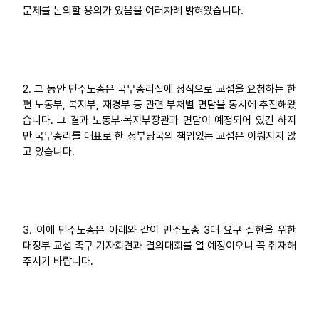
문제를 논의할 용의가 있음을 여러차례 밝혀왔습니다.
2. 그 동안 민주노총은 국무총리실에 정식으로 교섭을 요청하는 한
편 노동부, 복지부, 재경부 등 관련 부처별 면담을 동시에 추진해왔
습니다. 그 결과 노동부·복지부장관과 면담이 예정되어 있긴 하지
만 국무총리를 대표로 한 정부당국의 책임있는 교섭은 이뤄지지 않
고 있습니다.
3. 이에 민주노총은 아래와 같이 민주노총 3대 요구 실현을 위한
대정부 교섭 촉구 기자회견과 결의대회를 열 예정이오니 꼭 취재해
주시기 바랍니다.