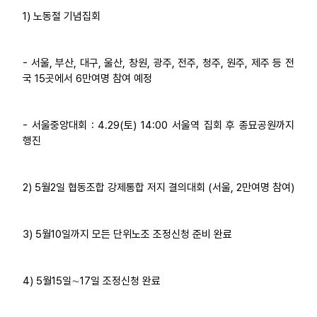
1) 노동절 기념집회
업무
- 서울, 부산, 대구, 울산, 창원, 광주, 전주, 청주, 원주, 제주 등 전
국 15곳에서 6만여명 참여 예정
- 서울중앙대회 : 4.29(토) 14:00 서울역 집회 후 종묘공원까지
행진
2) 5월2일 협동조합 강제통합 저지 결의대회 (서울, 2만여명 참여)
3) 5월10일까지 모든 단위노조 조정신청 준비 완료
4) 5월15일∼17일 조정신청 완료