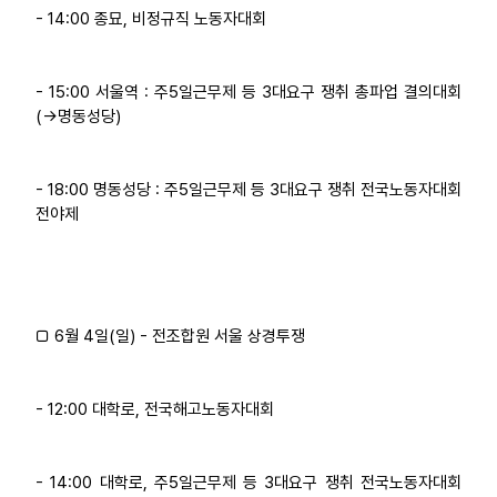
- 14:00 종묘, 비정규직 노동자대회
- 15:00 서울역 : 주5일근무제 등 3대요구 쟁취 총파업 결의대회
(→명동성당)
- 18:00 명동성당 : 주5일근무제 등 3대요구 쟁취 전국노동자대회
전야제
□ 6월 4일(일) - 전조합원 서울 상경투쟁
- 12:00 대학로, 전국해고노동자대회
- 14:00 대학로, 주5일근무제 등 3대요구 쟁취 전국노동자대회