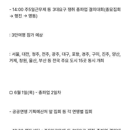
- 14:00 주5일근무제 등 3대요구 쟁취 총파업 결의대회(종묘집회
→ 행진 → 명동)
: 3만여명 참가 예상
: 서울, 대전, 청주, 전주, 광주, 대구, 포항, 경주, 구미, 진주, 양산,
거제, 창원, 울산, 부산 등 전국 주요 도시 15곳 동시 개최
□ 6월 1일(목) - 총파업 2일차
- 공공연맹 기획예산처 앞 집회 등 각 연맹별 집회