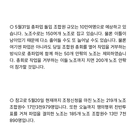
업무
○ 5월31일 총파업 돌입 조합원 규모는 10만여명으로 예상하고 있
습니다. 노조수로는 150여개 노조로 잡고 있습니다. 물론 이틀이
남아있기 때문에 다소 줄어들 수도 또 늘어날 수도 있습니다. 물론
여기엔 파업은 아니라도 당일 조합원 총회를 열어 작업을 거부하는
방식으로 총파업에 함께 하는 50개 안팎의 노조는 제외하였습니
다. 총회로 작업을 거부하는 이들 노조까지 치면 200개 노조 안팎
이 참가할 것입니다.
○ 참고로 5월20일 현재까지 조정신청을 마친 노조는 219개 노조
조합원수 17만3천979명입니다. 또한 오늘까지 쟁의행위 찬반투
표를 거쳐 파업을 결의한 노조는 185개 노조 조합원수 13만 7천
890명입니다.