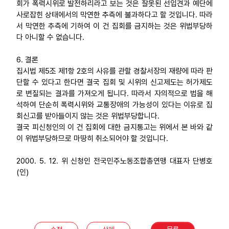
회가 폭력시위로 발전하리라고 보는 것은 잘못된 선입견과 예단에
사로잡힌 상태에서의 막연한 추측에 불과하다고 할 것입니다. 따라
서 막연한 추측에 기하여 이 건 집회를 금지하는 것은 위법부당하
다 아니할 수 없습니다.
6. 결론
집시법 제5조 제1항 2호의 사유를 관할 경찰서장의 재량에 따라 판
단할 수 있다고 한다면 결국 집회 및 시위의 신고제도는 허가제도
로 변질되는 결과를 가져오게 됩니다. 따라서 자의적으로 법을 해
석하여 단순히 폭력시위와 교통장애의 가능성이 있다는 이유로 집
회신고를 받아들이지 않는 것은 위법부당합니다.
결국 피신청인의 이 건 집회에 대한 금지통고는 위에서 본 바와 같
이 위법부당하므로 마땅히 취소되어야 할 것입니다.
2000. 5. 12. 위 신청인 전국민주노동조합총연맹 대표자 단병호
(인)