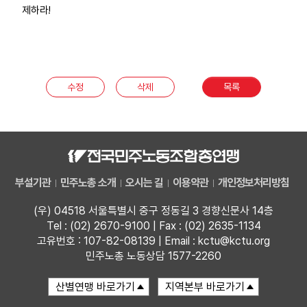
제하라!
수정
삭제
목록
부설기관
민주노총 소개
오시는 길
이용약관
개인정보처리방침
(우) 04518 서울특별시 중구 정동길 3 경향신문사 14층
Tel : (02) 2670-9100 | Fax : (02) 2635-1134
고유번호 : 107-82-08139 | Email : kctu@kctu.org
민주노총 노동상담 1577-2260