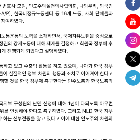
한 변호사 모임, 인도주의실천의사협의회, 나와우리, 외국인
/P), 한국비정규노동센터 등 16개 노동, 사회 단체들과
 참여하였다.
제노동운동의 노력을 소개하면서, 국제자유노련을 중심으로
사정권의 강제노동에 대해 제재를 결정하고 회원국 정부에 후
하게 진행되게 되었다고 설명하였다.
하고 있고 수출입 활동을 하고 있으며, 나아가 한국 정부
들이 실질적인 정부 차원의 행동과 조치로 이어져야 한다고
를 단행할 것을 한국 정부에 촉구한다는 민주노총과 한국노총의
한국지부 구성원의 난민 신청에 대해 1년이 다되도록 아무런
위를 인정해야 한다고 촉구하였다. 그리고 NLD 한국 지부
해야 하는 신부전증을 앓고 있다고 이에 대한 인도주의 차원의