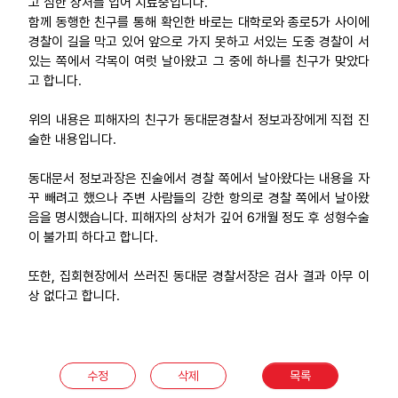
고 심한 상처를 입어 치료중입니다.
함께 동행한 친구를 통해 확인한 바로는 대학로와 종로5가 사이에
업무
경찰이 길을 막고 있어 앞으로 가지 못하고 서있는 도중 경찰이 서
있는 쪽에서 각목이 여럿 날아왔고 그 중에 하나를 친구가 맞았다
고 합니다.
위의 내용은 피해자의 친구가 동대문경찰서 정보과장에게 직접 진
술한 내용입니다.
동대문서 정보과장은 진술에서 경찰 쪽에서 날아왔다는 내용을 자
꾸 빼려고 했으나 주변 사람들의 강한 항의로 경찰 쪽에서 날아왔
음을 명시했습니다. 피해자의 상처가 깊어 6개월 정도 후 성형수술
이 불가피 하다고 합니다.
또한, 집회현장에서 쓰러진 동대문 경찰서장은 검사 결과 아무 이
상 없다고 합니다.
수정
삭제
목록