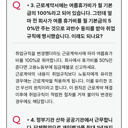
• 3. 근로계약서에는 여름휴가비가 월 기본
급의 100%라고 되어 있습니다. 그런데 얼
마 전 회사가 여름 휴가비를 월 기본급의 5
0%만 주는 것으로 과반수 동의를 받아 취업
규칙에 명시했습니다. 이래도 되나요?
취업규칙을 변경했더라도 근로계약서에 따라 여름휴가
비를 100%로 줘야합니다. 회사에서 휴가비를 50%만
준다면 고용노동부에 임금체불로 신고하세요.
근로계약의 내용이 취업규칙보다 노동자에게 유리한
경우에는 근로계약을 적용하게 됩니다. 이를 유리한 조
건 우선의 원칙이라고 합니다. 이 원칙은 근로계약 체결
이후에 취업규칙이 적법한 절차를 거쳐 불이익 변경된
경우에도 해당합니다.
• 4. 정부기관 산하 공공기관에서 근무합니
다. 단체협약으로 개인병가를 최대 1년까지