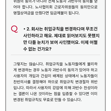
위원의 동의가 아니라 전체 노동자 과반수의 동의를 얻
어야 합니다. 노사협의회 근로자위원들의 동의만으로
명절상여금을 안줬다면 임금체불이 됩니다.
• 2. 회사는 취업규칙을 변경하다며 무조건
사인하라고 해요. 제대로 읽어보지도 못했지
만 다들 눈치가 보여 사인했어요. 이제 어쩔
수 없는 건가요?
그렇지는 않습니다. 취업규칙을 노동자들에게 불리하
게 변경하는 경우 노동자 과반수의 동의가 있어야 하고
사용자의 개입과 간섭이 배제된 상태에서 노동자들이
찬반의사를 결정해야 하므로 취업규칙 변경절차 위반
입니다. 따라서 사용자의 강압에 의해 과반수 찬성이라
는 결론이 나온 것이라는 점을 입증할 수 있다면 이미
변경된 취업규칙도 무효로 만들 수 있습니다.