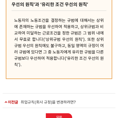
우선의 원칙’과 ‘유리한 조건 우선의 원칙’
노동자의 노동조건을 결정하는 규범에 대해서는 상위
에 존재하는 규범을 우선하여 적용하고, 상위규범과 비
교하여 미달하는 근로조건을 정한 규범은 그 범위 내에
서 무효로 합니다(‘상위규범 우선의 원칙’). 또한 상위
규범 우선의 원칙에도 불구하고, 동일 영역의 규정이 여
러 규범에 있다면 그 중 노동자에게 유리한 규범을 다른
규범보다 우선하여 적용합니다(‘유리한 조건 우선의 원
칙’).
이전글
취업규칙(회사 규정)을 변경하려면?
목록