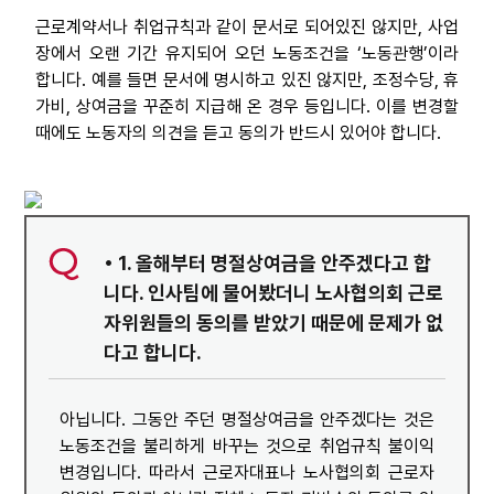
근로계약서나 취업규칙과 같이 문서로 되어있진 않지만, 사업
자료
장에서 오랜 기간 유지되어 오던 노동조건을 ‘노동관행’이라
합니다. 예를 들면 문서에 명시하고 있진 않지만, 조정수당, 휴
부설기관
가비, 상여금을 꾸준히 지급해 온 경우 등입니다. 이를 변경할
때에도 노동자의 의견을 듣고 동의가 반드시 있어야 합니다.
업무
• 1. 올해부터 명절상여금을 안주겠다고 합
니다. 인사팀에 물어봤더니 노사협의회 근로
자위원들의 동의를 받았기 때문에 문제가 없
다고 합니다.
아닙니다. 그동안 주던 명절상여금을 안주겠다는 것은
노동조건을 불리하게 바꾸는 것으로 취업규칙 불이익
변경입니다. 따라서 근로자대표나 노사협의회 근로자