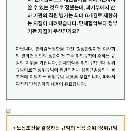
쓸 수 있는 것으로 정했는데, 과기부에서 산
하 기관의 직원 병가는 최대 6개월로 제한하
는 지침이 내려왔습니다. 단체협약보다 정부
기관 지침이 우선인가요?
아닙니다. 관리감독권한을 가진 행정관청이건 이사회
의 결의건 법인의 정관이건 모두 취업규칙에 준하는 규
범의 지위를 가집니다. 단체협약은 취업규칙보다 상위
규범이르모 상위규범에 위반되거나 상위규범상의 노동
조건에 미달하는 하위규범 내용은 무효입니다. 따라서
여전히 단체협약의 내용이 유효합니다.
• 노동조건을 결정하는 규범의 적용 순위 ‘상위규범